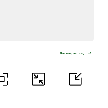
Посмотреть еще