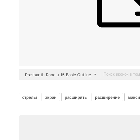
Prashanth Rapolu 15 Basic Outline
стрелы
экран
расширять
расширение
макси