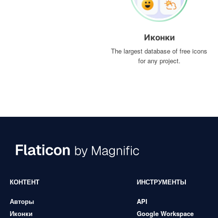
Иконки
The largest database of free icons
for any project.
КОНТЕНТ
ИНСТРУМЕНТЫ
Авторы
API
Иконки
Google Workspace