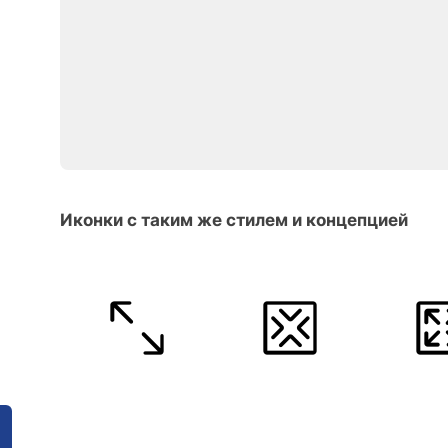
Иконки с таким же стилем и концепцией