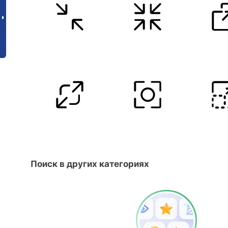
Поиск в других категориях