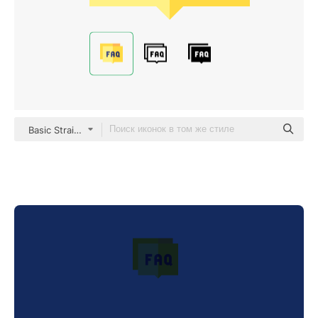
Basic Straight Flat