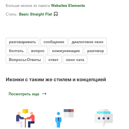
Больше иконок из пакета
Websites Elements
Стиль:
Basic Straight Flat
разговаривать
сообщение
диалоговое окно
болтать
вопрос
коммуникации
разговор
Вопросы-Ответы
ответ
окно чата
Иконки с таким же стилем и концепцией
Посмотреть еще