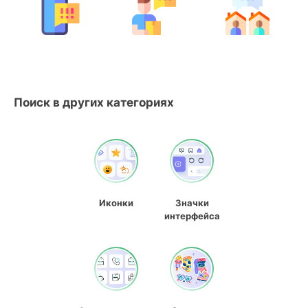
Поиск в других категориях
Иконки
Значки
интерфейса