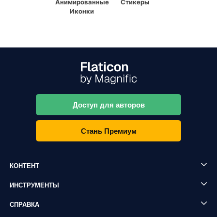
Анимированные
Стикеры
Иконки
Доступ для авторов
Стань Премиум
КОНТЕНТ
ИНСТРУМЕНТЫ
СПРАВКА