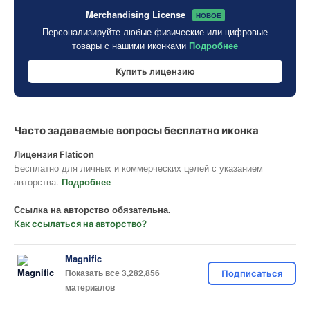
Merchandising License
НОВОЕ
Персонализируйте любые физические или цифровые
товары с нашими иконками
Подробнее
Купить лицензию
Часто задаваемые вопросы бесплатно иконка
Лицензия Flaticon
Бесплатно для личных и коммерческих целей с указанием
авторства.
Подробнее
Ссылка на авторство обязательна.
Как ссылаться на авторство?
Magnific
Показать все 3,282,856
Подписаться
материалов