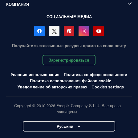
КОМПАНИЯ
СОЦИАЛЬНЫЕ МЕДИА
Получайте эксклюзивные ресурсы прямо на свою почту
Зарегистрироваться
Условия использования
Политика конфиденциальности
Политика использования файлов cookie
Уведомление об авторских правах
Cookies settings
Copyright © 2010-2026 Freepik Company S.L.U. Все права
защищены.
Pусский