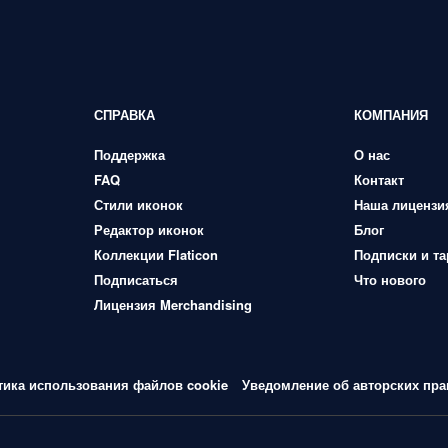
СПРАВКА
КОМПАНИЯ
Поддержка
О нас
FAQ
Контакт
Стили иконок
Наша лицензи
Редактор иконок
Блог
Коллекции Flaticon
Подписки и т
Подписаться
Что нового
Лицензия Merchandising
тика использования файлов cookie
Уведомление об авторских пра