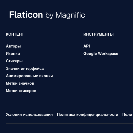
КОНТЕНТ
ИНСТРУМЕНТЫ
Авторы
API
Иконки
Google Workspace
Стикеры
Значки интерфейса
Анимированные иконки
Метки значков
Метки стикеров
Условия использования
Политика конфиденциальности
Поли