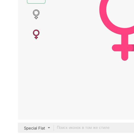
Special Flat