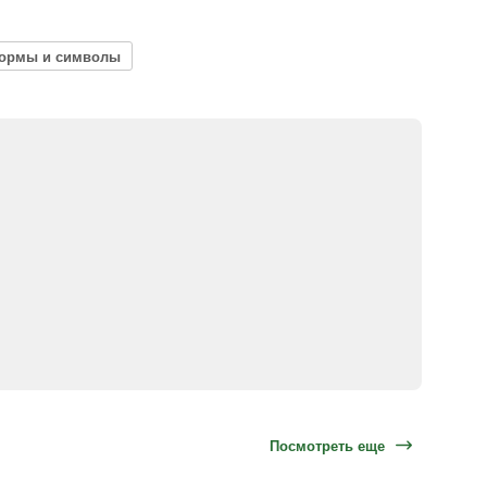
ормы и символы
Посмотреть еще