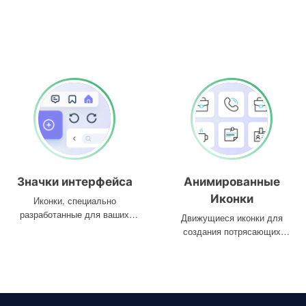
Значки интерфейса
Анимированные
Иконки
Иконки, специально
разработанные для ваших
Движущиеся иконки для
интерфейсов
создания потрясающих
проектов