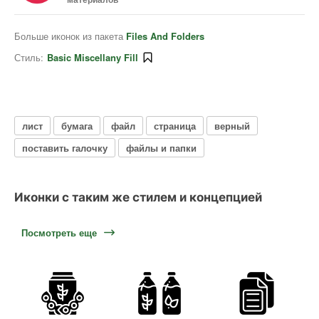
Больше иконок из пакета
Files And Folders
Стиль:
Basic Miscellany Fill
лист
бумага
файл
страница
верный
поставить галочку
файлы и папки
Иконки с таким же стилем и концепцией
Посмотреть еще