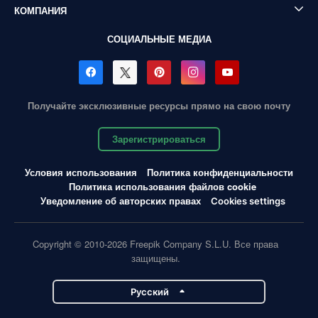
КОМПАНИЯ
СОЦИАЛЬНЫЕ МЕДИА
Получайте эксклюзивные ресурсы прямо на свою почту
Зарегистрироваться
Условия использования
Политика конфиденциальности
Политика использования файлов cookie
Уведомление об авторских правах
Cookies settings
Copyright © 2010-2026 Freepik Company S.L.U. Все права
защищены.
Pусский