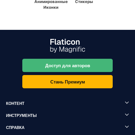
Анимированные
Стикеры
Иконки
Доступ для авторов
Стань Премиум
КОНТЕНТ
ИНСТРУМЕНТЫ
СПРАВКА