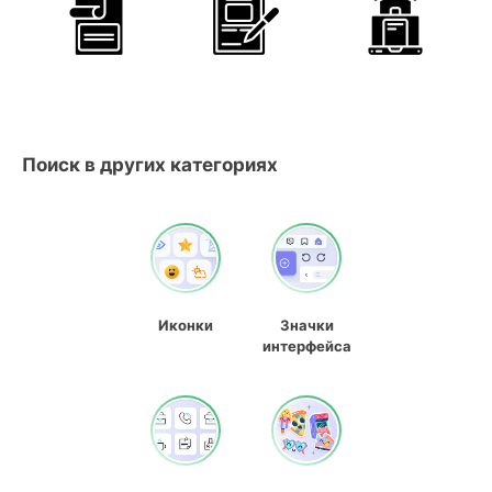
Поиск в других категориях
Иконки
Значки
интерфейса