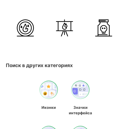
Поиск в других категориях
Иконки
Значки
интерфейса