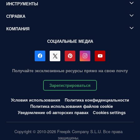
ИНСТРУМЕНТЫ
СПРАВКА
КОМПАНИЯ
СОЦИАЛЬНЫЕ МЕДИА
Получайте эксклюзивные ресурсы прямо на свою почту
Зарегистрироваться
Условия использования
Политика конфиденциальности
Политика использования файлов cookie
Уведомление об авторских правах
Cookies settings
Copyright © 2010-2026 Freepik Company S.L.U. Все права
защищены.