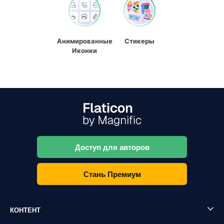
Анимированные
Стикеры
Иконки
Доступ для авторов
Стань Премиум
КОНТЕНТ