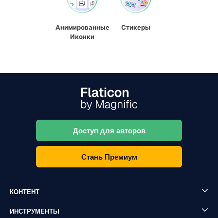
Анимированные
Стикеры
Иконки
Доступ для авторов
Стань Премиум
КОНТЕНТ
ИНСТРУМЕНТЫ