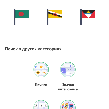
Поиск в других категориях
Иконки
Значки
интерфейса