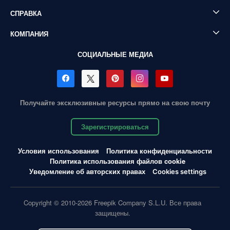
СПРАВКА
КОМПАНИЯ
СОЦИАЛЬНЫЕ МЕДИА
Получайте эксклюзивные ресурсы прямо на свою почту
Зарегистрироваться
Условия использования
Политика конфиденциальности
Политика использования файлов cookie
Уведомление об авторских правах
Cookies settings
Copyright © 2010-2026 Freepik Company S.L.U. Все права
защищены.