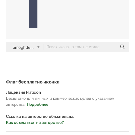
amoghdesign Others
Флаг бесплатно иконка
Лицензия Flaticon
Бесплатно для личных и коммерческих целей с указанием
авторства.
Подробнее
Ссылка на авторство обязательна.
Как ссылаться на авторство?