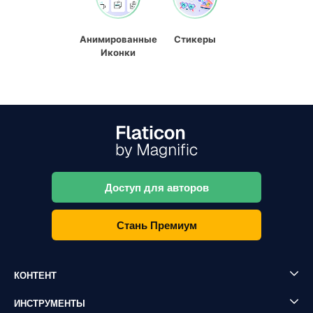
Анимированные
Стикеры
Иконки
Доступ для авторов
Стань Премиум
КОНТЕНТ
ИНСТРУМЕНТЫ