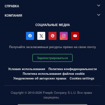
СПРАВКА
КОМПАНИЯ
СОЦИАЛЬНЫЕ МЕДИА
Получайте эксклюзивные ресурсы прямо на свою почту
Зарегистрироваться
Условия использования
Политика конфиденциальности
Политика использования файлов cookie
Уведомление об авторских правах
Cookies settings
Copyright © 2010-2026 Freepik Company S.L.U. Все права
защищены.