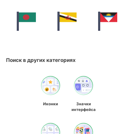
Поиск в других категориях
Иконки
Значки
интерфейса