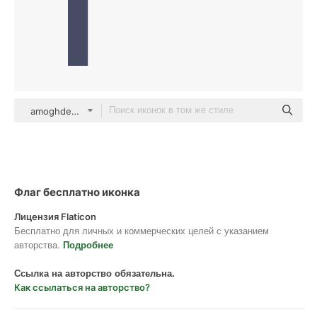
amoghdesign Others
Флаг бесплатно иконка
Лицензия Flaticon
Бесплатно для личных и коммерческих целей с указанием
авторства.
Подробнее
Ссылка на авторство обязательна.
Как ссылаться на авторство?