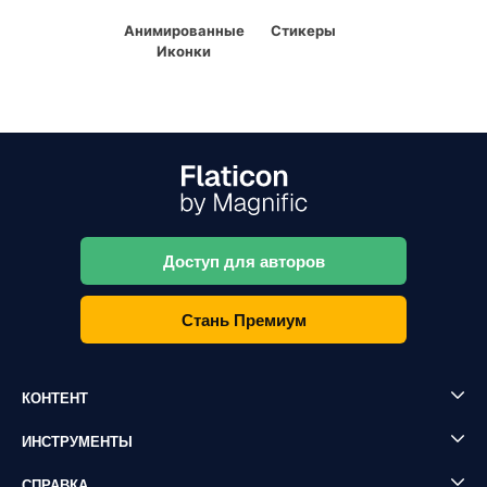
Анимированные
Стикеры
Иконки
Доступ для авторов
Стань Премиум
КОНТЕНТ
ИНСТРУМЕНТЫ
СПРАВКА