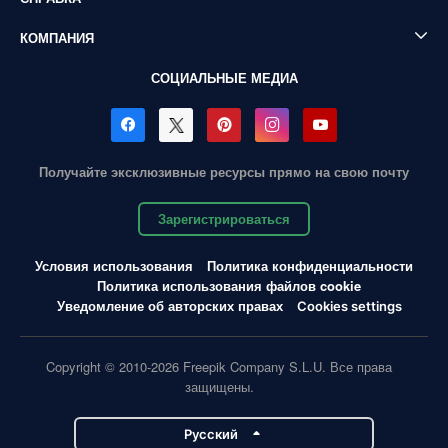
КОМПАНИЯ
СОЦИАЛЬНЫЕ МЕДИА
Получайте эксклюзивные ресурсы прямо на свою почту
Зарегистрироваться
Условия использования
Политика конфиденциальности
Политика использования файлов cookie
Уведомление об авторских правах
Cookies settings
Copyright © 2010-2026 Freepik Company S.L.U. Все права
защищены.
Pусский