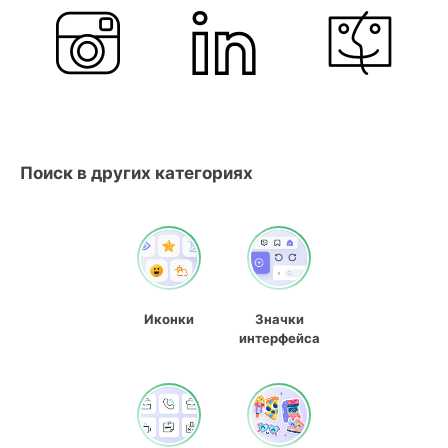
Поиск в других категориях
Иконки
Значки
интерфейса