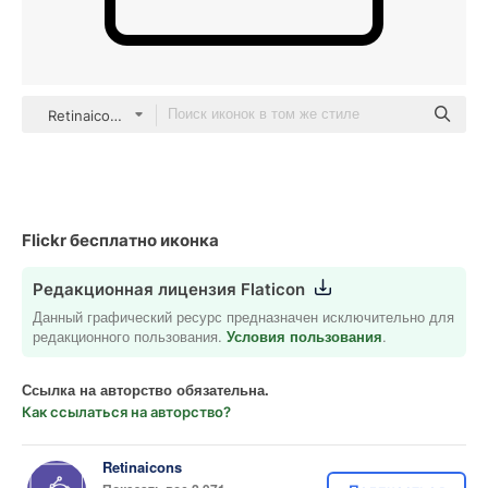
Retinaicons Lineal
Flickr бесплатно иконка
Редакционная лицензия Flaticon
Данный графический ресурс предназначен исключительно для
редакционного пользования.
Условия пользования
.
Ссылка на авторство обязательна.
Как ссылаться на авторство?
Retinaicons