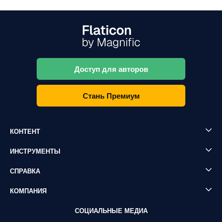
Доступ для авторов
Стань Премиум
КОНТЕНТ
ИНСТРУМЕНТЫ
СПРАВКА
КОМПАНИЯ
СОЦИАЛЬНЫЕ МЕДИА