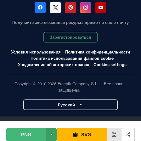
Получайте эксклюзивные ресурсы прямо на свою почту
Зарегистрироваться
Условия использования
Политика конфиденциальности
Политика использования файлов cookie
Уведомление об авторских правах
Cookies settings
Copyright © 2010-2026 Freepik Company S.L.U. Все права
защищены.
Pусский
Проекты Magnific
PNG
SVG
Magnific
Flaticon
Slidesgo