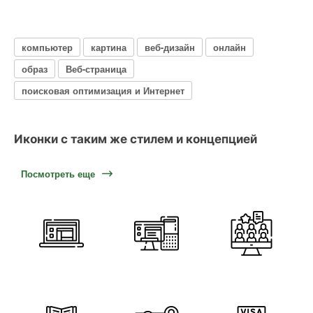
компьютер
картина
веб-дизайн
онлайн
образ
Веб-страница
поисковая оптимизация и Интернет
Иконки с таким же стилем и концепцией
Посмотреть еще