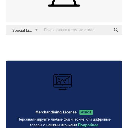
Special Lineal
Merchandising License
НОВОЕ
Персонализируйте любые физические или цифровые
товары с нашими иконками
Подробнее