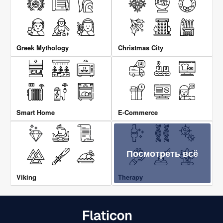
Greek Mythology
Christmas City
Smart Home
E-Commerce
Посмотреть всё
Viking
Therapy