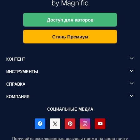
Доступ для авторов
Стань Премиум
КОНТЕНТ
ИНСТРУМЕНТЫ
СПРАВКА
КОМПАНИЯ
СОЦИАЛЬНЫЕ МЕДИА
Получайте эксклюзивные ресурсы прямо на свою почту