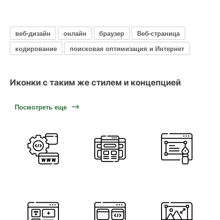
веб-дизайн
онлайн
браузер
Веб-страница
кодирование
поисковая оптимизация и Интернет
Иконки с таким же стилем и концепцией
Посмотреть еще