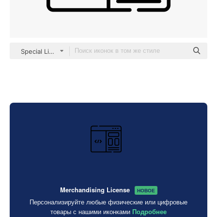
Special Lineal
Merchandising License
НОВОЕ
Персонализируйте любые физические или цифровые
товары с нашими иконками
Подробнее