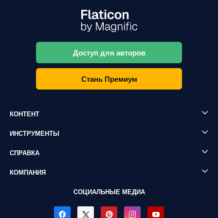
Доступ для авторов
Стань Премиум
КОНТЕНТ
ИНСТРУМЕНТЫ
СПРАВКА
КОМПАНИЯ
СОЦИАЛЬНЫЕ МЕДИА