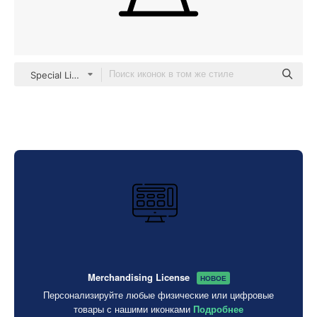
Special Lineal
Merchandising License
НОВОЕ
Персонализируйте любые физические или цифровые
товары с нашими иконками
Подробнее