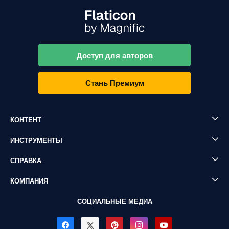
Доступ для авторов
Стань Премиум
КОНТЕНТ
ИНСТРУМЕНТЫ
СПРАВКА
КОМПАНИЯ
СОЦИАЛЬНЫЕ МЕДИА