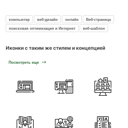
компьютер
веб-дизайн
онлайн
Веб-страница
поисковая оптимизация и Интернет
веб-шаблон
Иконки с таким же стилем и концепцией
Посмотреть еще