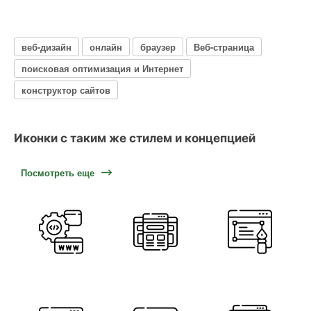
веб-дизайн
онлайн
браузер
Веб-страница
поисковая оптимизация и Интернет
конструктор сайтов
Иконки с таким же стилем и концепцией
Посмотреть еще