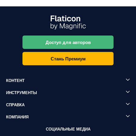
Доступ для авторов
Стань Премиум
КОНТЕНТ
ИНСТРУМЕНТЫ
СПРАВКА
КОМПАНИЯ
СОЦИАЛЬНЫЕ МЕДИА