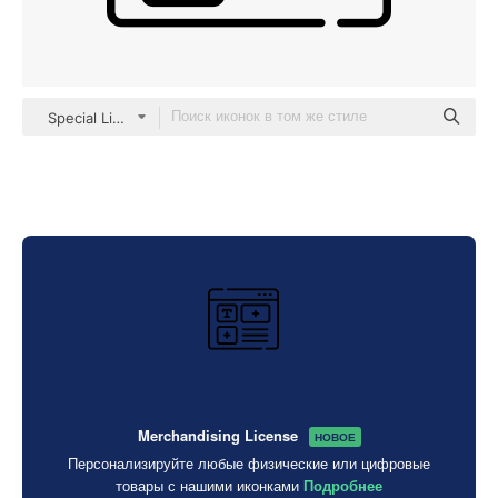
Special Lineal
Merchandising License
НОВОЕ
Персонализируйте любые физические или цифровые
товары с нашими иконками
Подробнее