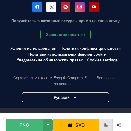
Получайте эксклюзивные ресурсы прямо на свою почту
Зарегистрироваться
Условия использования
Политика конфиденциальности
Политика использования файлов cookie
Уведомление об авторских правах
Cookies settings
Copyright © 2010-2026 Freepik Company S.L.U. Все права
защищены.
Pусский
Проекты Magnific
PNG
SVG
Magnific
Flaticon
Slidesgo