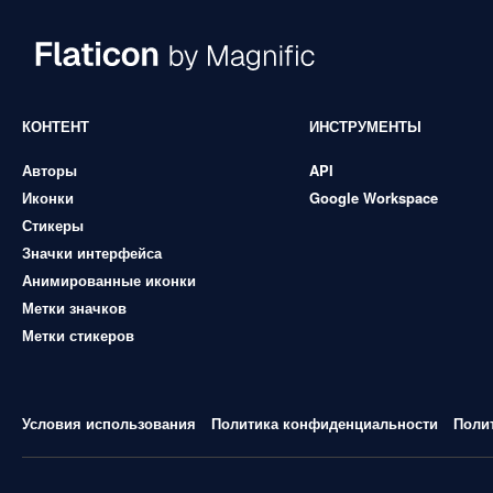
КОНТЕНТ
ИНСТРУМЕНТЫ
Авторы
API
Иконки
Google Workspace
Стикеры
Значки интерфейса
Анимированные иконки
Метки значков
Метки стикеров
Условия использования
Политика конфиденциальности
Поли