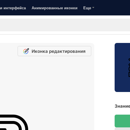
и интерфейса
Анимированные иконки
Еще
Иконка редактирования
Знание