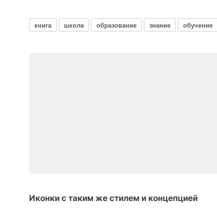
книга
школа
образование
знание
обучение
Иконки с таким же стилем и концепцией