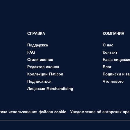
СПРАВКА
КОМПАНИЯ
Поддержка
О нас
FAQ
Контакт
Стили иконок
Наша лицензи
Редактор иконок
Блог
Коллекции Flaticon
Подписки и т
Подписаться
Что нового
Лицензия Merchandising
тика использования файлов cookie
Уведомление об авторских пра