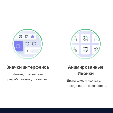
Значки интерфейса
Анимированные
Иконки
Иконки, специально
разработанные для ваших
Движущиеся иконки для
интерфейсов
создания потрясающих
проектов