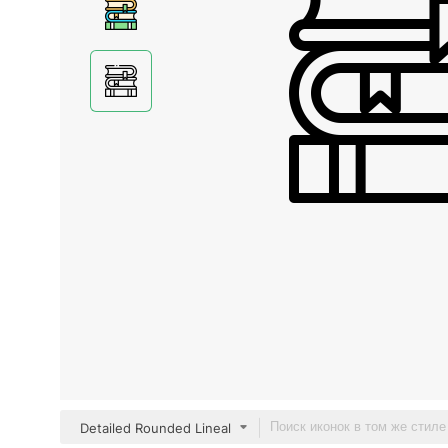
Detailed Rounded Lineal