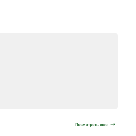
Посмотреть еще