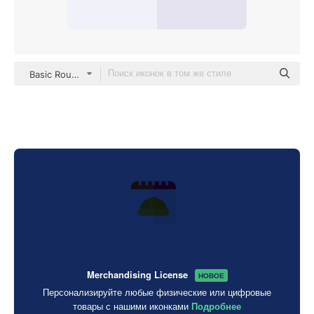
Basic Rounded Flat
Merchandising License
НОВОЕ
Персонализируйте любые физические или цифровые
товары с нашими иконками
Подробнее