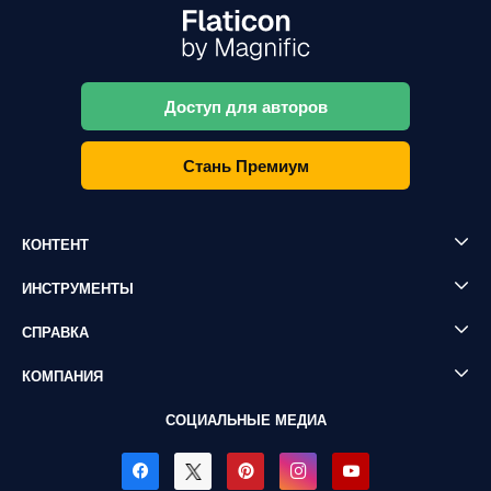
Доступ для авторов
Стань Премиум
КОНТЕНТ
ИНСТРУМЕНТЫ
СПРАВКА
КОМПАНИЯ
СОЦИАЛЬНЫЕ МЕДИА