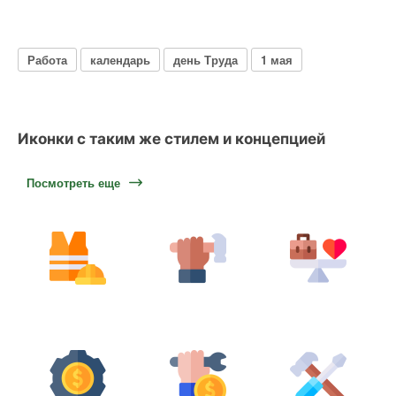
Работа
календарь
день Труда
1 мая
Иконки с таким же стилем и концепцией
Посмотреть еще