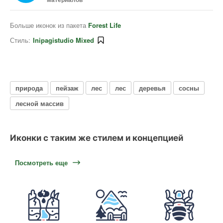
Больше иконок из пакета
Forest Life
Стиль:
Inipagistudio Mixed
природа
пейзаж
лес
лес
деревья
сосны
лесной массив
Иконки с таким же стилем и концепцией
Посмотреть еще