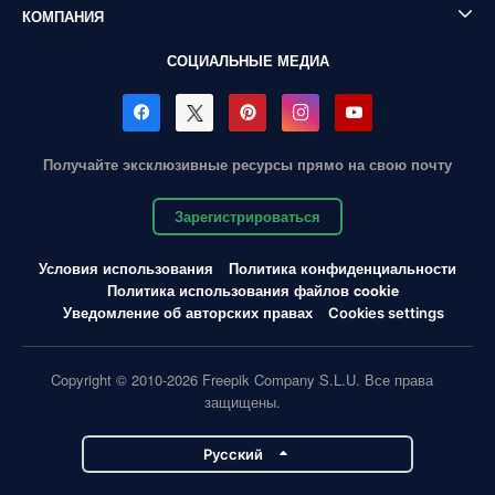
КОМПАНИЯ
СОЦИАЛЬНЫЕ МЕДИА
Получайте эксклюзивные ресурсы прямо на свою почту
Зарегистрироваться
Условия использования
Политика конфиденциальности
Политика использования файлов cookie
Уведомление об авторских правах
Cookies settings
Copyright © 2010-2026 Freepik Company S.L.U. Все права
защищены.
Pусский