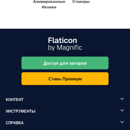
Анимированные
Стикеры
Иконки
Доступ для авторов
Стань Премиум
КОНТЕНТ
ИНСТРУМЕНТЫ
СПРАВКА