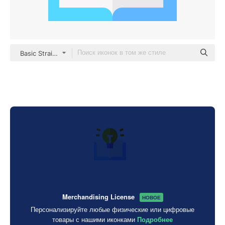
Basic Straight Flat
Merchandising License
НОВОЕ
Персонализируйте любые физические или цифровые
товары с нашими иконками
Подробнее