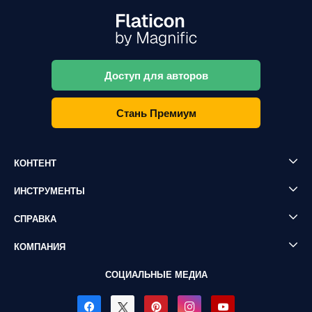
Доступ для авторов
Стань Премиум
КОНТЕНТ
ИНСТРУМЕНТЫ
СПРАВКА
КОМПАНИЯ
СОЦИАЛЬНЫЕ МЕДИА