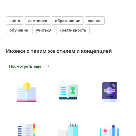
книга
лампочка
образование
знание
обучение
учиться
креативность
Иконки с таким же стилем и концепцией
Посмотреть еще