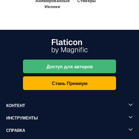
Анимированные
Стикеры
Иконки
Доступ для авторов
Стань Премиум
КОНТЕНТ
ИНСТРУМЕНТЫ
СПРАВКА