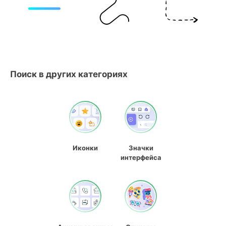
Поиск в других категориях
Иконки
Значки
интерфейса