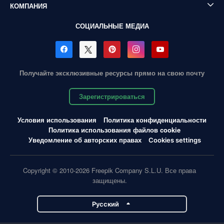
КОМПАНИЯ
СОЦИАЛЬНЫЕ МЕДИА
Получайте эксклюзивные ресурсы прямо на свою почту
Зарегистрироваться
Условия использования
Политика конфиденциальности
Политика использования файлов cookie
Уведомление об авторских правах
Cookies settings
Copyright © 2010-2026 Freepik Company S.L.U. Все права
защищены.
Pусский