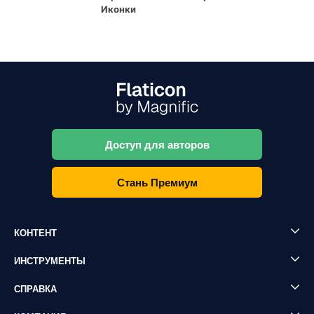
Иконки
Доступ для авторов
Стань Премиум
КОНТЕНТ
ИНСТРУМЕНТЫ
СПРАВКА