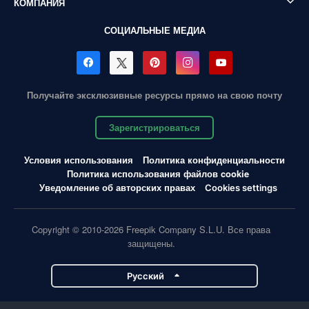
КОМПАНИЯ
СОЦИАЛЬНЫЕ МЕДИА
Получайте эксклюзивные ресурсы прямо на свою почту
Зарегистрироваться
Условия использования
Политика конфиденциальности
Политика использования файлов cookie
Уведомление об авторских правах
Cookies settings
Copyright © 2010-2026 Freepik Company S.L.U. Все права
защищены.
Pусский