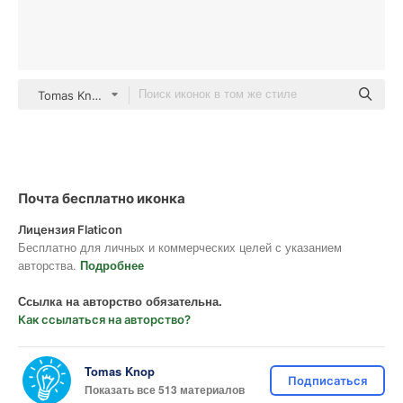
Tomas Knop Lineal
Почта бесплатно иконка
Лицензия Flaticon
Бесплатно для личных и коммерческих целей с указанием
авторства.
Подробнее
Ссылка на авторство обязательна.
Как ссылаться на авторство?
Tomas Knop
Подписаться
Показать все 513 материалов