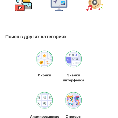
Поиск в других категориях
Иконки
Значки
интерфейса
Анимированные
Стикеры