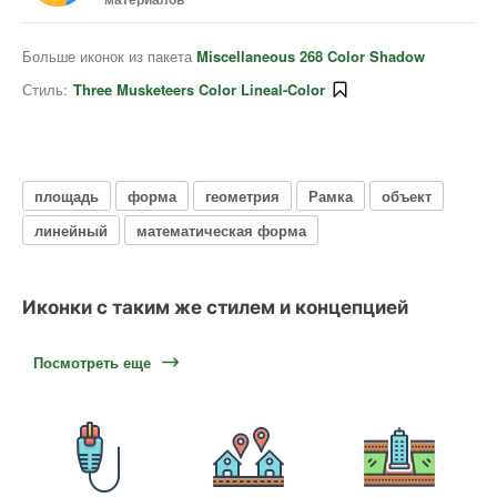
Больше иконок из пакета
Miscellaneous 268 Color Shadow
Стиль:
Three Musketeers Color Lineal-Color
площадь
форма
геометрия
Рамка
объект
линейный
математическая форма
Иконки с таким же стилем и концепцией
Посмотреть еще