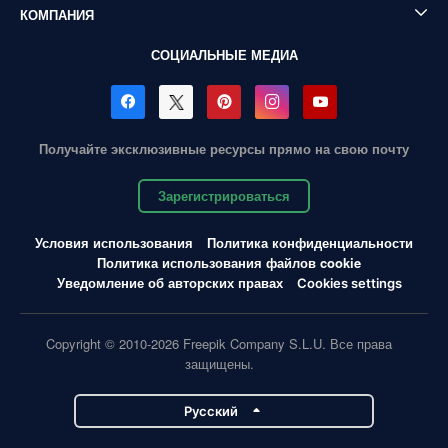
КОМПАНИЯ
СОЦИАЛЬНЫЕ МЕДИА
Получайте эксклюзивные ресурсы прямо на свою почту
Зарегистрироваться
Условия использования
Политика конфиденциальности
Политика использования файлов cookie
Уведомление об авторских правах
Cookies settings
Copyright © 2010-2026 Freepik Company S.L.U. Все права
защищены.
Pусский