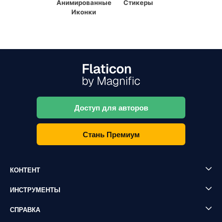
Анимированные
Стикеры
Иконки
Доступ для авторов
Стань Премиум
КОНТЕНТ
ИНСТРУМЕНТЫ
СПРАВКА