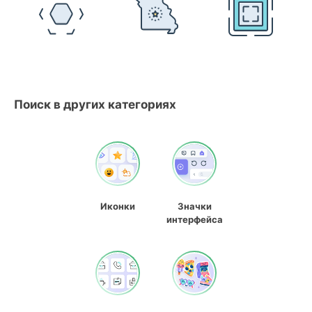
Поиск в других категориях
Иконки
Значки
интерфейса