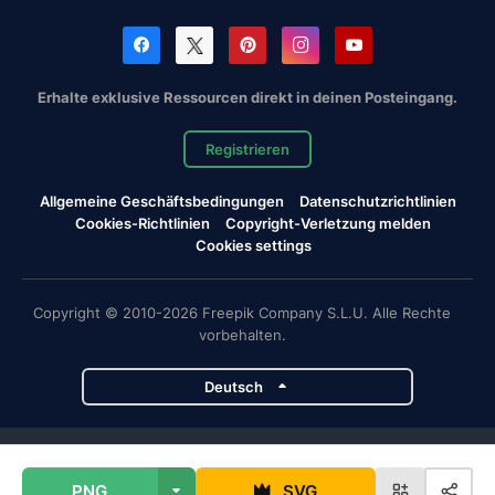
Erhalte exklusive Ressourcen direkt in deinen Posteingang.
Registrieren
Allgemeine Geschäftsbedingungen
Datenschutzrichtlinien
Cookies-Richtlinien
Copyright-Verletzung melden
Cookies settings
Copyright © 2010-2026 Freepik Company S.L.U. Alle Rechte
vorbehalten.
Deutsch
Magnific-Projekte
PNG
SVG