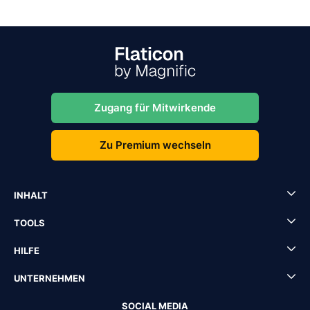
Zugang für Mitwirkende
Zu Premium wechseln
INHALT
TOOLS
HILFE
UNTERNEHMEN
SOCIAL MEDIA