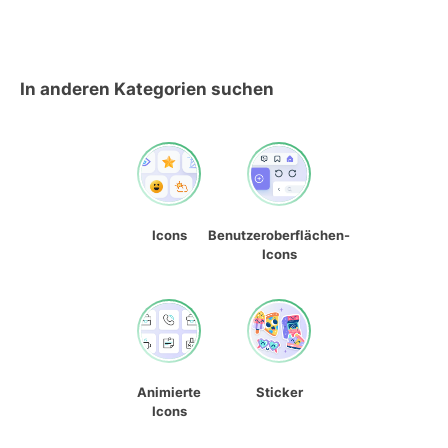
In anderen Kategorien suchen
Icons
Benutzeroberflächen-
Icons
Animierte
Sticker
Icons