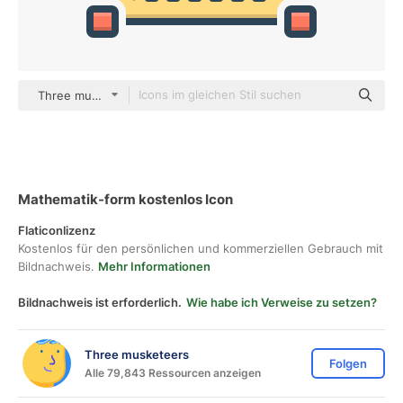
Three musketeers color lineal-color
Mathematik-form kostenlos Icon
Flaticonlizenz
Kostenlos für den persönlichen und kommerziellen Gebrauch mit
Bildnachweis.
Mehr Informationen
Bildnachweis ist erforderlich.
Wie habe ich Verweise zu setzen?
Three musketeers
Folgen
Alle 79,843 Ressourcen anzeigen