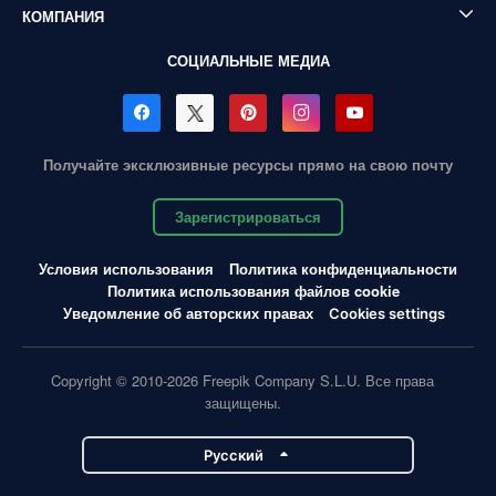
КОМПАНИЯ
СОЦИАЛЬНЫЕ МЕДИА
Получайте эксклюзивные ресурсы прямо на свою почту
Зарегистрироваться
Условия использования
Политика конфиденциальности
Политика использования файлов cookie
Уведомление об авторских правах
Cookies settings
Copyright © 2010-2026 Freepik Company S.L.U. Все права
защищены.
Pусский