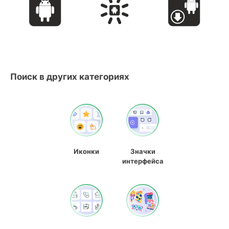
Поиск в других категориях
Иконки
Значки
интерфейса