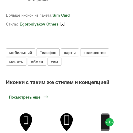
Больше иконок из пакета
Sim Card
Стиль:
Egorpolyakov Others
мобильный
Телефон
карты
количество
менять
обмен
сим
Иконки с таким же стилем и концепцией
Посмотреть еще