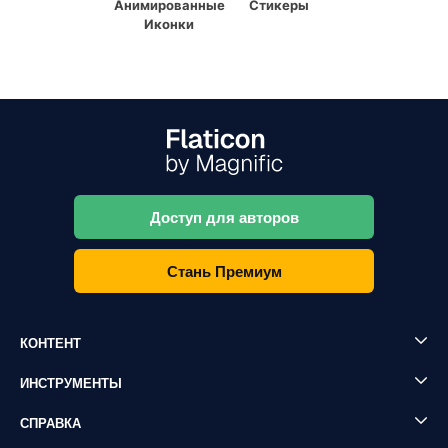
Анимированные
Стикеры
Иконки
Доступ для авторов
Стань Премиум
КОНТЕНТ
ИНСТРУМЕНТЫ
СПРАВКА