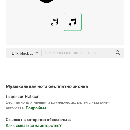
Erix black fill
Музыкальная нота бесплатно иконка
Лицензия Flaticon
Бесплатно для личных и коммерческих целей с указанием
авторства.
Подробнее
Ссылка на авторство обязательна.
Как ссылаться на авторство?