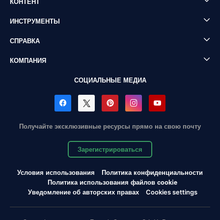
КОНТЕНТ
ИНСТРУМЕНТЫ
СПРАВКА
КОМПАНИЯ
СОЦИАЛЬНЫЕ МЕДИА
Получайте эксклюзивные ресурсы прямо на свою почту
Зарегистрироваться
Условия использования
Политика конфиденциальности
Политика использования файлов cookie
Уведомление об авторских правах
Cookies settings