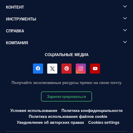
КОНТЕНТ
ИНСТРУМЕНТЫ
СПРАВКА
КОМПАНИЯ
СОЦИАЛЬНЫЕ МЕДИА
Получайте эксклюзивные ресурсы прямо на свою почту
Зарегистрироваться
Условия использования
Политика конфиденциальности
Политика использования файлов cookie
Уведомление об авторских правах
Cookies settings