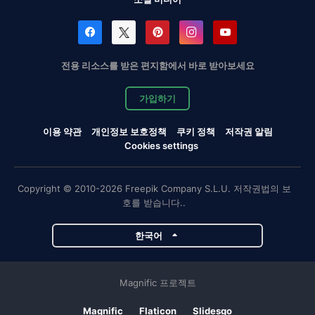
전용 리소스를 받은 편지함에서 바로 받아보세요
가입하기
이용 약관
개인정보 보호정책
쿠키 정책
저작권 알림
Cookies settings
Copyright © 2010-2026 Freepik Company S.L.U. 저작권법의 보
호를 받습니다..
한국어
Magnific 프로젝트
Magnific
Flaticon
Slidesgo