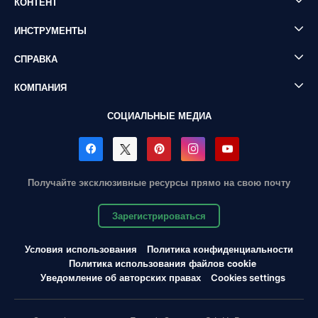
КОНТЕНТ
ИНСТРУМЕНТЫ
СПРАВКА
КОМПАНИЯ
СОЦИАЛЬНЫЕ МЕДИА
Получайте эксклюзивные ресурсы прямо на свою почту
Зарегистрироваться
Условия использования
Политика конфиденциальности
Политика использования файлов cookie
Уведомление об авторских правах
Cookies settings