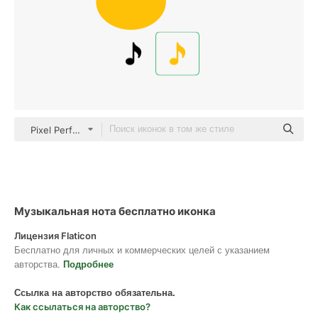
Pixel Perfect Flat
Музыкальная нота бесплатно иконка
Лицензия Flaticon
Бесплатно для личных и коммерческих целей с указанием
авторства.
Подробнее
Ссылка на авторство обязательна.
Как ссылаться на авторство?