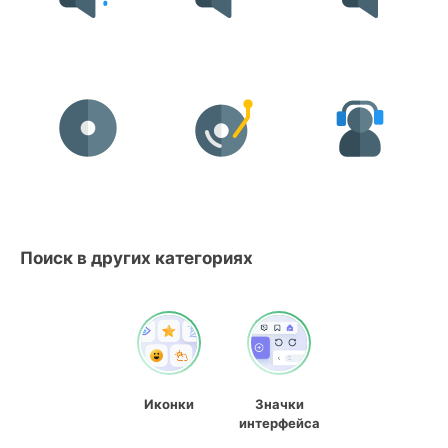
Поиск в других категориях
Иконки
Значки
интерфейса