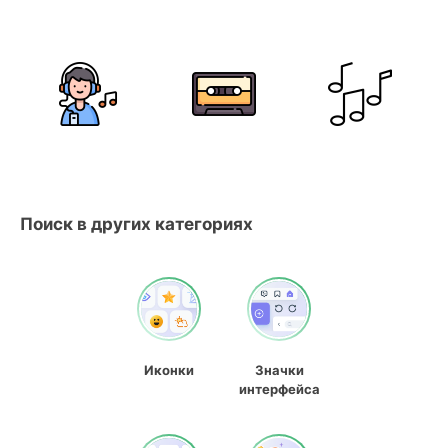
Поиск в других категориях
Иконки
Значки
интерфейса