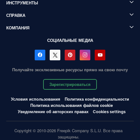
ИНСТРУМЕНТЫ
СПРАВКА
КОМПАНИЯ
СОЦИАЛЬНЫЕ МЕДИА
Получайте эксклюзивные ресурсы прямо на свою почту
Зарегистрироваться
Условия использования
Политика конфиденциальности
Политика использования файлов cookie
Уведомление об авторских правах
Cookies settings
Copyright © 2010-2026 Freepik Company S.L.U. Все права
защищены.