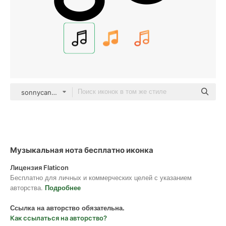
sonnycandra black outline
Музыкальная нота бесплатно иконка
Лицензия Flaticon
Бесплатно для личных и коммерческих целей с указанием
авторства.
Подробнее
Ссылка на авторство обязательна.
Как ссылаться на авторство?