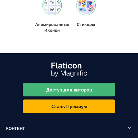
Анимированные
Стикеры
Иконки
Доступ для авторов
Стань Премиум
КОНТЕНТ