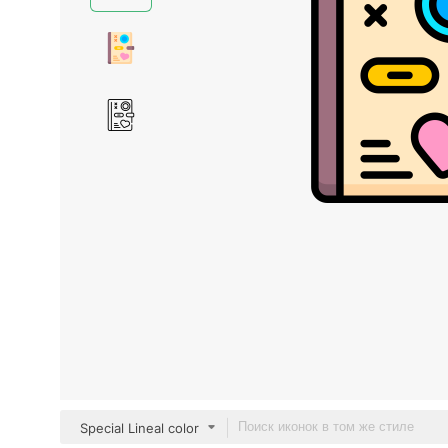
Special Lineal color