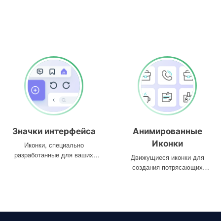
Значки интерфейса
Анимированные
Иконки
Иконки, специально
разработанные для ваших
Движущиеся иконки для
интерфейсов
создания потрясающих
проектов