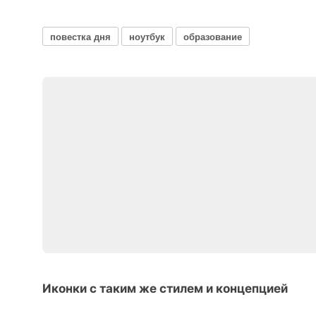
повестка дня
ноутбук
образование
Иконки с таким же стилем и концепцией