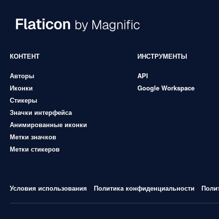
КОНТЕНТ
ИНСТРУМЕНТЫ
Авторы
API
Иконки
Google Workspace
Стикеры
Значки интерфейса
Анимированные иконки
Метки значков
Метки стикеров
Условия использования
Политика конфиденциальности
Поли