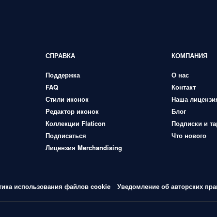
СПРАВКА
КОМПАНИЯ
Поддержка
О нас
FAQ
Контакт
Стили иконок
Наша лицензи
Редактор иконок
Блог
Коллекции Flaticon
Подписки и т
Подписаться
Что нового
Лицензия Merchandising
тика использования файлов cookie
Уведомление об авторских пра