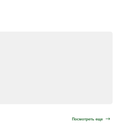
Посмотреть еще