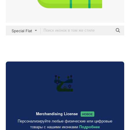
Special Flat
Merchandising License
НОВОЕ
Персонализируйте любые физические или цифровые
товары с нашими иконками
Подробнее