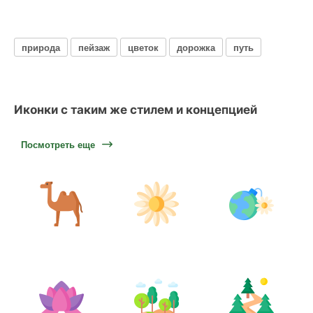
природа
пейзаж
цветок
дорожка
путь
Иконки с таким же стилем и концепцией
Посмотреть еще