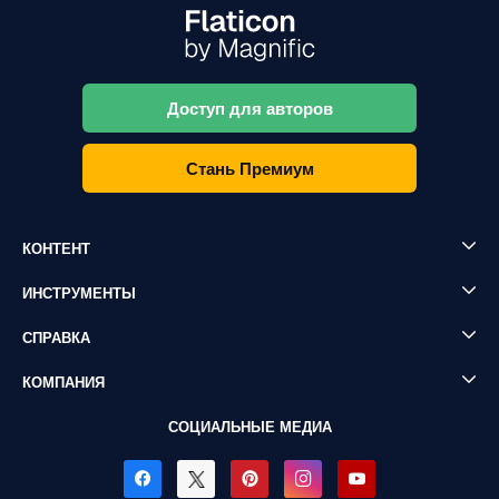
Доступ для авторов
Стань Премиум
КОНТЕНТ
ИНСТРУМЕНТЫ
СПРАВКА
КОМПАНИЯ
СОЦИАЛЬНЫЕ МЕДИА