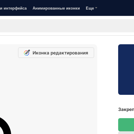
и интерфейса
Анимированные иконки
Еще
Иконка редактирования
Закреп