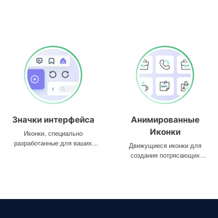
Значки интерфейса
Анимированные
Иконки
Иконки, специально
разработанные для ваших
Движущиеся иконки для
интерфейсов
создания потрясающих
проектов