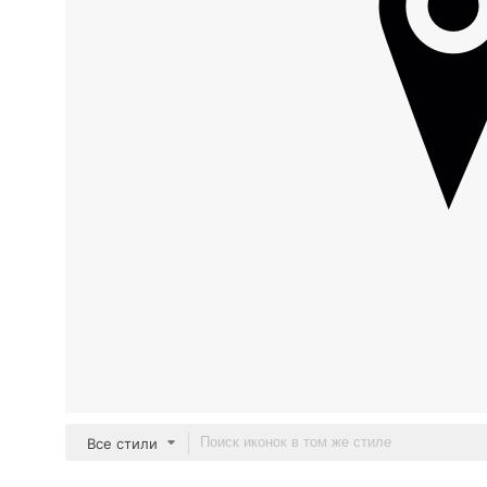
Все стили