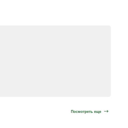
Посмотреть еще