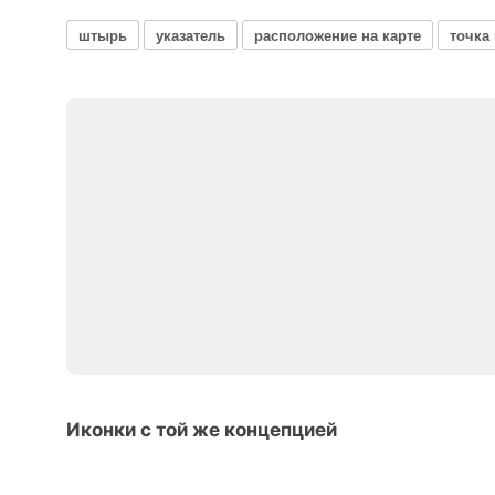
штырь
указатель
расположение на карте
точка 
Иконки с той же концепцией