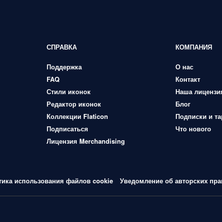
СПРАВКА
КОМПАНИЯ
Поддержка
О нас
FAQ
Контакт
Стили иконок
Наша лицензи
Редактор иконок
Блог
Коллекции Flaticon
Подписки и т
Подписаться
Что нового
Лицензия Merchandising
тика использования файлов cookie
Уведомление об авторских пра