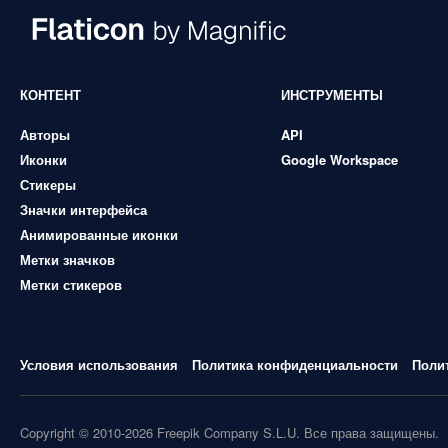
КОНТЕНТ
ИНСТРУМЕНТЫ
Авторы
API
Иконки
Google Workspace
Стикеры
Значки интерфейса
Анимированные иконки
Метки значков
Метки стикеров
Условия использования
Политика конфиденциальности
Поли
Copyright © 2010-2026 Freepik Company S.L.U. Все права защищены.