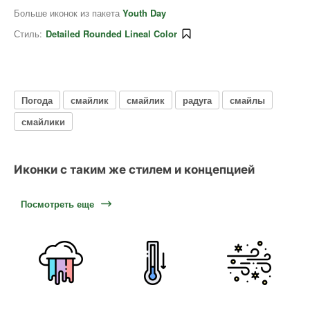
Больше иконок из пакета
Youth Day
Стиль:
Detailed Rounded Lineal Color
Погода
смайлик
смайлик
радуга
смайлы
смайлики
Иконки с таким же стилем и концепцией
Посмотреть еще