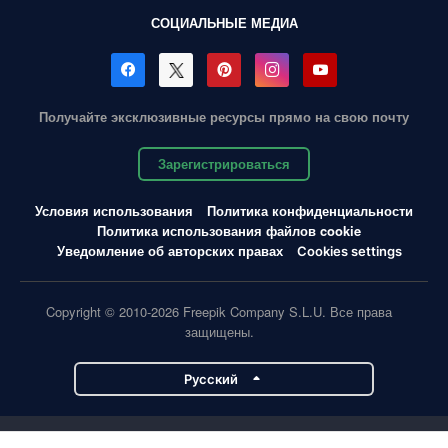
СОЦИАЛЬНЫЕ МЕДИА
Получайте эксклюзивные ресурсы прямо на свою почту
Зарегистрироваться
Условия использования
Политика конфиденциальности
Политика использования файлов cookie
Уведомление об авторских правах
Cookies settings
Copyright © 2010-2026 Freepik Company S.L.U. Все права
защищены.
Pусский
Проекты Magnific