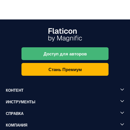
Доступ для авторов
Стань Премиум
КОНТЕНТ
ИНСТРУМЕНТЫ
СПРАВКА
КОМПАНИЯ