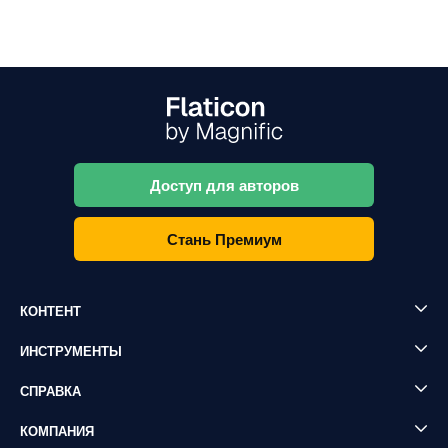
Доступ для авторов
Стань Премиум
КОНТЕНТ
ИНСТРУМЕНТЫ
СПРАВКА
КОМПАНИЯ