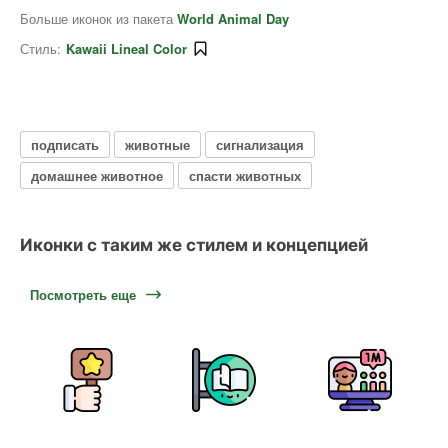
Больше иконок из пакета
World Animal Day
Стиль:
Kawaii Lineal Color
подписать
животные
сигнализация
домашнее животное
спасти животных
Иконки с таким же стилем и концепцией
Посмотреть еще