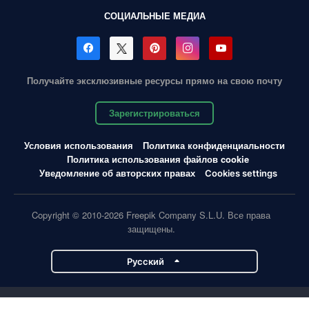
СОЦИАЛЬНЫЕ МЕДИА
Получайте эксклюзивные ресурсы прямо на свою почту
Зарегистрироваться
Условия использования
Политика конфиденциальности
Политика использования файлов cookie
Уведомление об авторских правах
Cookies settings
Copyright © 2010-2026 Freepik Company S.L.U. Все права
защищены.
Pусский
Проекты Magnific