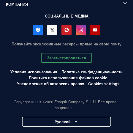
КОМПАНИЯ
СОЦИАЛЬНЫЕ МЕДИА
Получайте эксклюзивные ресурсы прямо на свою почту
Зарегистрироваться
Условия использования
Политика конфиденциальности
Политика использования файлов cookie
Уведомление об авторских правах
Cookies settings
Copyright © 2010-2026 Freepik Company S.L.U. Все права
защищены.
Pусский