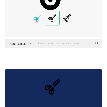
Basic Straight Filled