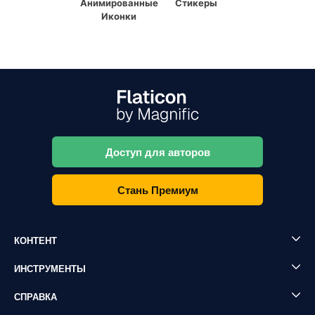
Анимированные
Стикеры
Иконки
Доступ для авторов
Стань Премиум
КОНТЕНТ
ИНСТРУМЕНТЫ
СПРАВКА