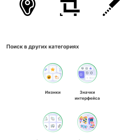
Поиск в других категориях
Иконки
Значки
интерфейса