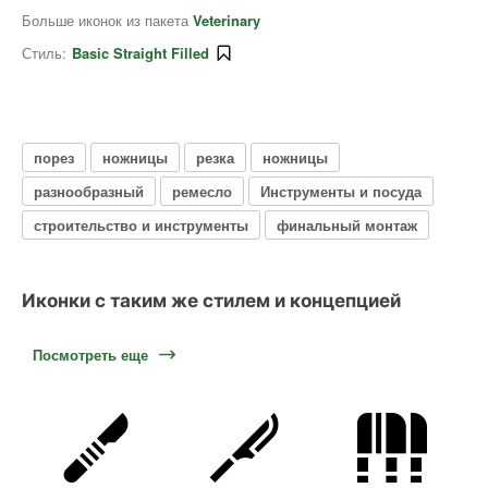
Больше иконок из пакета
Veterinary
Стиль:
Basic Straight Filled
порез
ножницы
резка
ножницы
разнообразный
ремесло
Инструменты и посуда
строительство и инструменты
финальный монтаж
Иконки с таким же стилем и концепцией
Посмотреть еще