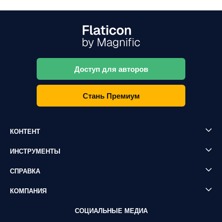
Доступ для авторов
Стань Премиум
КОНТЕНТ
ИНСТРУМЕНТЫ
СПРАВКА
КОМПАНИЯ
СОЦИАЛЬНЫЕ МЕДИА