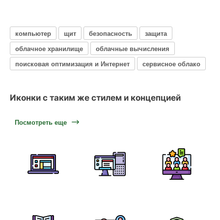
компьютер
щит
безопасность
защита
облачное хранилище
облачные вычисления
поисковая оптимизация и Интернет
сервисное облако
Иконки с таким же стилем и концепцией
Посмотреть еще