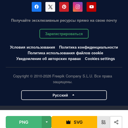
Получайте эксклюзивные ресурсы прямо на свою почту
Зарегистрироваться
Условия использования
Политика конфиденциальности
Политика использования файлов cookie
Уведомление об авторских правах
Cookies settings
Copyright © 2010-2026 Freepik Company S.L.U. Все права
защищены.
Pусский
Проекты Magnific
PNG
SVG
Magnific
Flaticon
Slidesgo