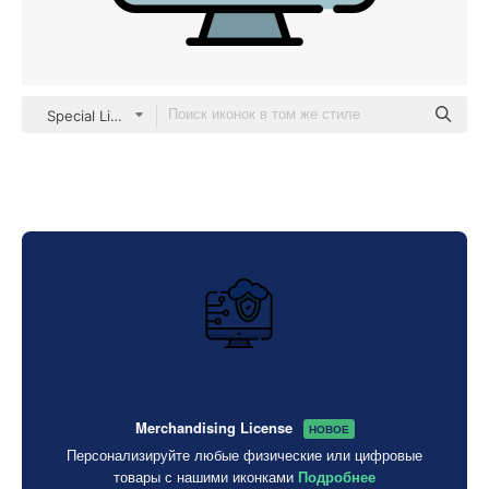
Special Lineal color
Merchandising License
НОВОЕ
Персонализируйте любые физические или цифровые
товары с нашими иконками
Подробнее