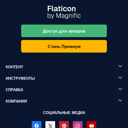
Доступ для авторов
Стань Премиум
КОНТЕНТ
ИНСТРУМЕНТЫ
СПРАВКА
КОМПАНИЯ
СОЦИАЛЬНЫЕ МЕДИА