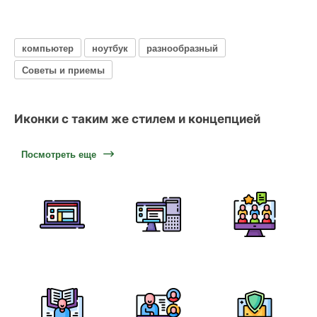
компьютер
ноутбук
разнообразный
Советы и приемы
Иконки с таким же стилем и концепцией
Посмотреть еще