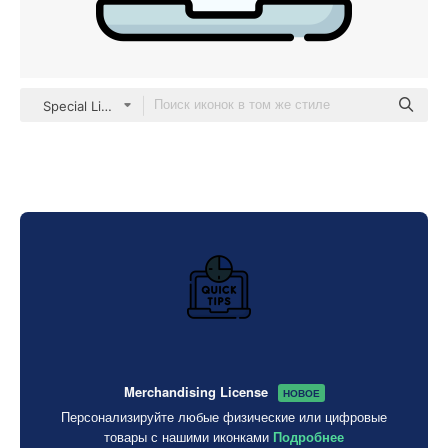
Special Lineal color
Merchandising License
НОВОЕ
Персонализируйте любые физические или цифровые
товары с нашими иконками
Подробнее