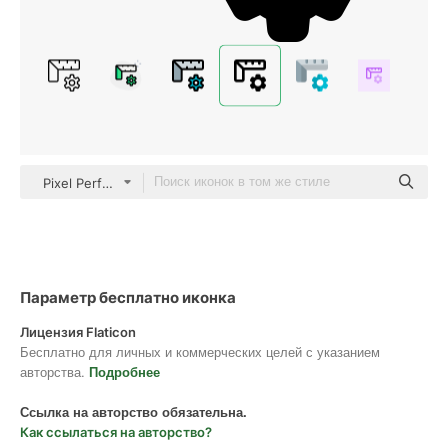
Pixel Perfect Filled
Параметр бесплатно иконка
Лицензия Flaticon
Бесплатно для личных и коммерческих целей с указанием
авторства.
Подробнее
Ссылка на авторство обязательна.
Как ссылаться на авторство?