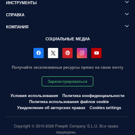
ИНСТРУМЕНТЫ
СПРАВКА
КОМПАНИЯ
СОЦИАЛЬНЫЕ МЕДИА
Получайте эксклюзивные ресурсы прямо на свою почту
Зарегистрироваться
Условия использования
Политика конфиденциальности
Политика использования файлов cookie
Уведомление об авторских правах
Cookies settings
Copyright © 2010-2026 Freepik Company S.L.U. Все права
защищены.