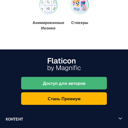
Анимированные
Стикеры
Иконки
Доступ для авторов
Стань Премиум
КОНТЕНТ