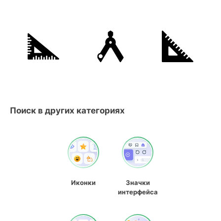
Поиск в других категориях
Иконки
Значки
интерфейса