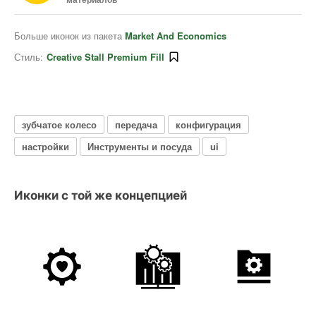
Больше иконок из пакета
Market And Economics
Стиль:
Creative Stall Premium Fill
зубчатое колесо
передача
конфигурация
настройки
Инструменты и посуда
ui
Иконки с той же концепцией