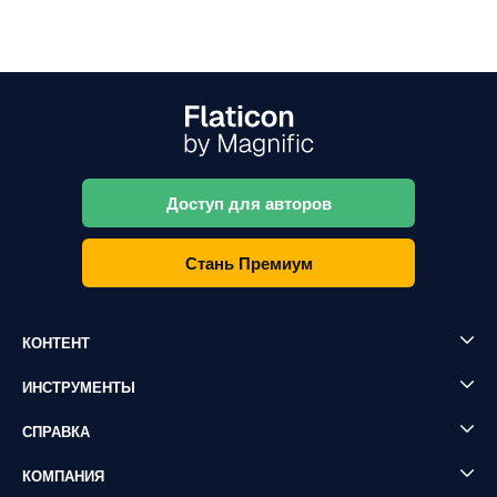
Доступ для авторов
Стань Премиум
КОНТЕНТ
ИНСТРУМЕНТЫ
СПРАВКА
КОМПАНИЯ