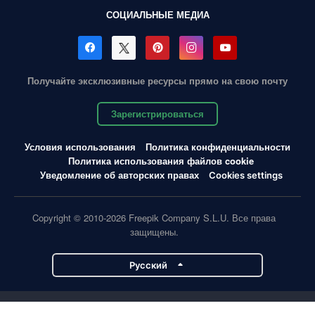
СОЦИАЛЬНЫЕ МЕДИА
Получайте эксклюзивные ресурсы прямо на свою почту
Зарегистрироваться
Условия использования
Политика конфиденциальности
Политика использования файлов cookie
Уведомление об авторских правах
Cookies settings
Copyright © 2010-2026 Freepik Company S.L.U. Все права
защищены.
Pусский
Проекты Magnific