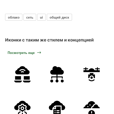
облако
сеть
ui
общий диск
Иконки с таким же стилем и концепцией
Посмотреть еще