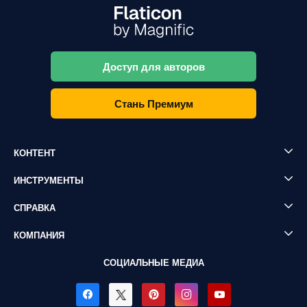
Доступ для авторов
Стань Премиум
КОНТЕНТ
ИНСТРУМЕНТЫ
СПРАВКА
КОМПАНИЯ
СОЦИАЛЬНЫЕ МЕДИА