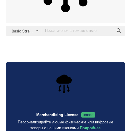
Basic Straight Filled
Merchandising License
НОВОЕ
Персонализируйте любые физические или цифровые
товары с нашими иконками
Подробнее