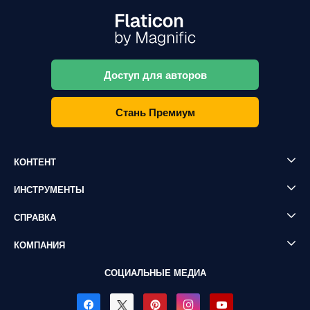
Доступ для авторов
Стань Премиум
КОНТЕНТ
ИНСТРУМЕНТЫ
СПРАВКА
КОМПАНИЯ
СОЦИАЛЬНЫЕ МЕДИА