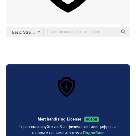
Basic Straight Filled
Merchandising License
НОВОЕ
Персонализируйте любые физические или цифровые
товары с нашими иконками
Подробнее