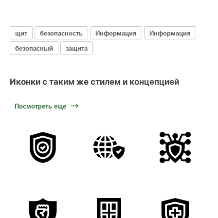
щит
безопасность
Информация
Информация
безопасный
защита
Иконки с таким же стилем и концепцией
Посмотреть еще