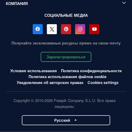
КОМПАНИЯ
СОЦИАЛЬНЫЕ МЕДИА
Получайте эксклюзивные ресурсы прямо на свою почту
Зарегистрироваться
Условия использования
Политика конфиденциальности
Политика использования файлов cookie
Уведомление об авторских правах
Cookies settings
Copyright © 2010-2026 Freepik Company S.L.U. Все права
защищены.
Pусский