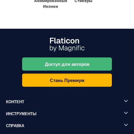
Анимированные
Стикеры
Иконки
Доступ для авторов
Стань Премиум
КОНТЕНТ
ИНСТРУМЕНТЫ
СПРАВКА