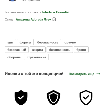
Больше иконок из пакета
Interface Essential
Стиль:
Amazona Adorada Grey
щит
формы
безопасность
оружие
безопасный
защита
безопасность
броня
оборона
страхование
Иконки с той же концепцией
Посмотреть еще