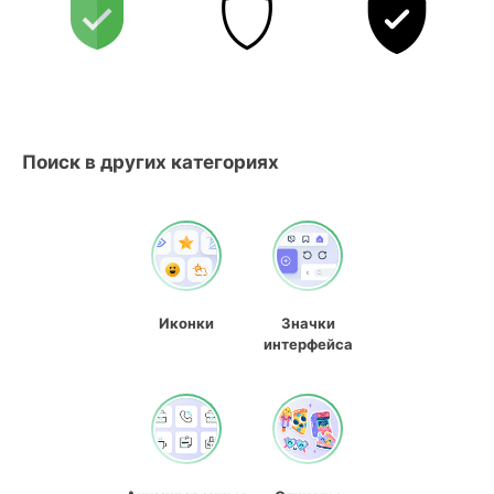
Поиск в других категориях
Иконки
Значки
интерфейса