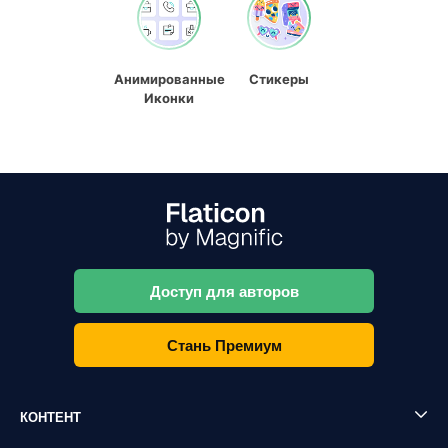
Анимированные
Стикеры
Иконки
Доступ для авторов
Стань Премиум
КОНТЕНТ