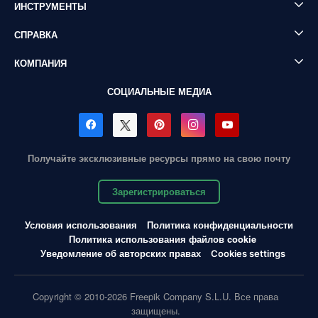
ИНСТРУМЕНТЫ
СПРАВКА
КОМПАНИЯ
СОЦИАЛЬНЫЕ МЕДИА
Получайте эксклюзивные ресурсы прямо на свою почту
Зарегистрироваться
Условия использования
Политика конфиденциальности
Политика использования файлов cookie
Уведомление об авторских правах
Cookies settings
Copyright © 2010-2026 Freepik Company S.L.U. Все права
защищены.