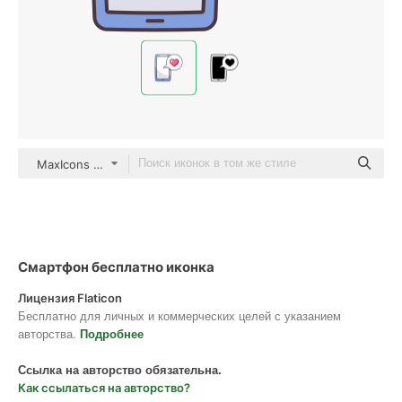
MaxIcons Lineal color
Смартфон бесплатно иконка
Лицензия Flaticon
Бесплатно для личных и коммерческих целей с указанием
авторства.
Подробнее
Ссылка на авторство обязательна.
Как ссылаться на авторство?