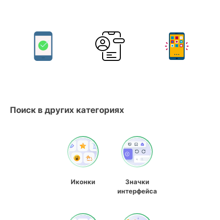
Поиск в других категориях
Иконки
Значки
интерфейса