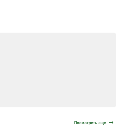
Посмотреть еще