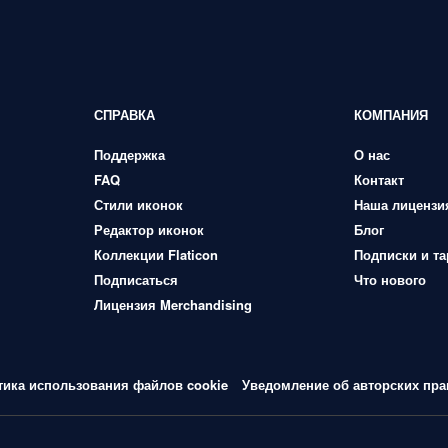
СПРАВКА
КОМПАНИЯ
Поддержка
О нас
FAQ
Контакт
Стили иконок
Наша лицензи
Редактор иконок
Блог
Коллекции Flaticon
Подписки и т
Подписаться
Что нового
Лицензия Merchandising
тика использования файлов cookie
Уведомление об авторских пра