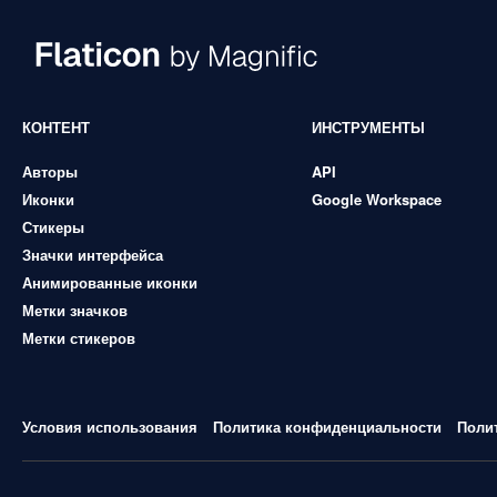
КОНТЕНТ
ИНСТРУМЕНТЫ
Авторы
API
Иконки
Google Workspace
Стикеры
Значки интерфейса
Анимированные иконки
Метки значков
Метки стикеров
Условия использования
Политика конфиденциальности
Поли