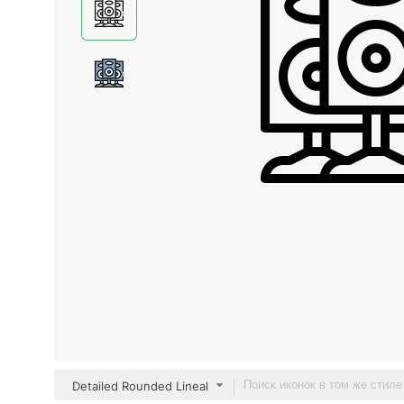
Detailed Rounded Lineal