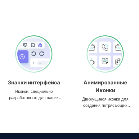
Значки интерфейса
Анимированные
Иконки
Иконки, специально
разработанные для ваших
Движущиеся иконки для
интерфейсов
создания потрясающих
проектов