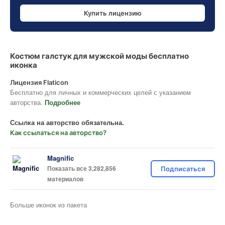
Купить лицензию
Костюм галстук для мужской моды бесплатно
иконка
Лицензия Flaticon
Бесплатно для личных и коммерческих целей с указанием
авторства.
Подробнее
Ссылка на авторство обязательна.
Как ссылаться на авторство?
Magnific
Показать все 3,282,856
Подписаться
материалов
Больше иконок из пакета