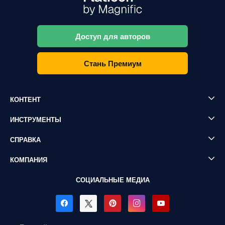
Доступ для авторов
Стань Премиум
КОНТЕНТ
ИНСТРУМЕНТЫ
СПРАВКА
КОМПАНИЯ
СОЦИАЛЬНЫЕ МЕДИА