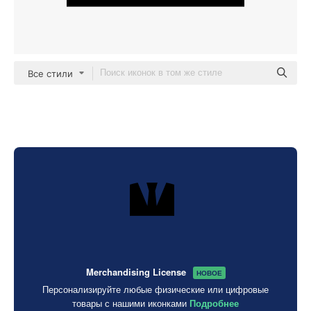
Все стили
Merchandising License
НОВОЕ
Персонализируйте любые физические или цифровые
товары с нашими иконками
Подробнее