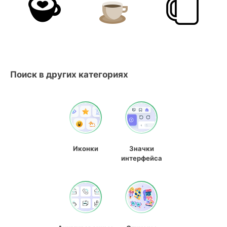
Поиск в других категориях
Иконки
Значки
интерфейса