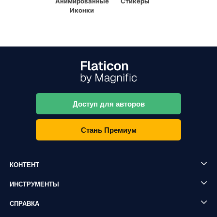
Анимированные
Стикеры
Иконки
Доступ для авторов
Стань Премиум
КОНТЕНТ
ИНСТРУМЕНТЫ
СПРАВКА