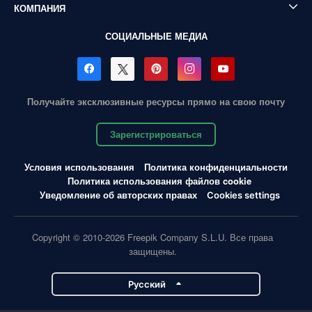
КОМПАНИЯ
СОЦИАЛЬНЫЕ МЕДИА
Получайте эксклюзивные ресурсы прямо на свою почту
Зарегистрироваться
Условия использования
Политика конфиденциальности
Политика использования файлов cookie
Уведомление об авторских правах
Cookies settings
Copyright © 2010-2026 Freepik Company S.L.U. Все права
защищены.
Pусский