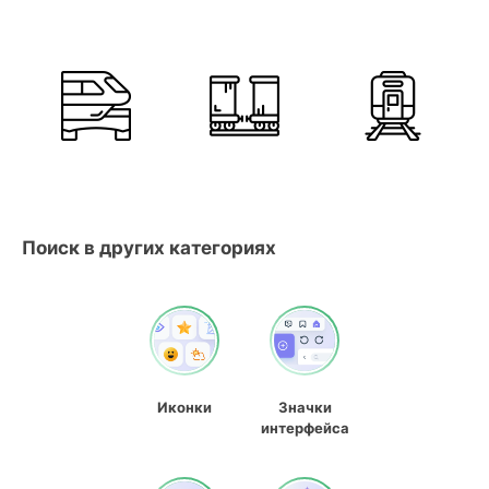
Поиск в других категориях
Иконки
Значки
интерфейса