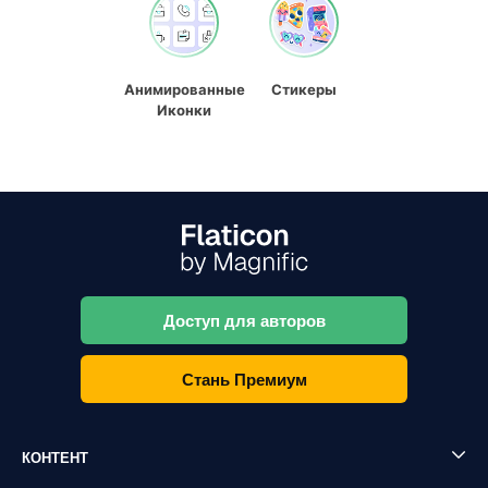
Анимированные
Стикеры
Иконки
Доступ для авторов
Стань Премиум
КОНТЕНТ