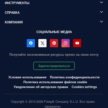
ИНСТРУМЕНТЫ
СПРАВКА
КОМПАНИЯ
СОЦИАЛЬНЫЕ МЕДИА
Получайте эксклюзивные ресурсы прямо на свою почту
Зарегистрироваться
Условия использования
Политика конфиденциальности
Политика использования файлов cookie
Уведомление об авторских правах
Cookies settings
Copyright © 2010-2026 Freepik Company S.L.U. Все права
защищены.