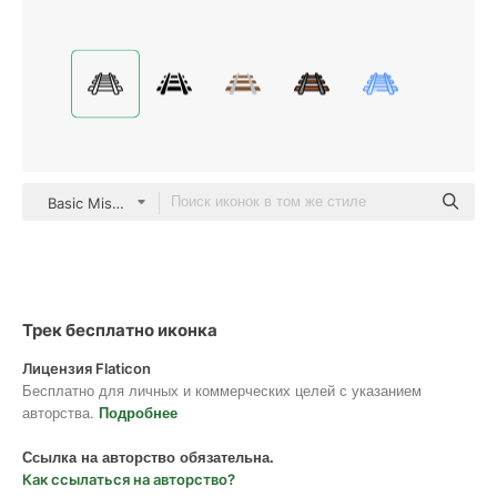
Basic Miscellany Lineal
Трек бесплатно иконка
Лицензия Flaticon
Бесплатно для личных и коммерческих целей с указанием
авторства.
Подробнее
Ссылка на авторство обязательна.
Как ссылаться на авторство?