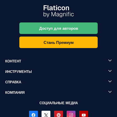
Доступ для авторов
Стань Премиум
КОНТЕНТ
ИНСТРУМЕНТЫ
СПРАВКА
КОМПАНИЯ
СОЦИАЛЬНЫЕ МЕДИА