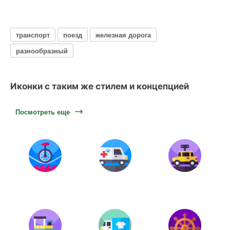
транспорт
поезд
железная дорога
разнообразный
Иконки с таким же стилем и концепцией
Посмотреть еще