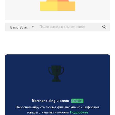
Basic Straight Flat
Merchandising License
НОВОЕ
Персонализируйте любые физические или цифровые
товары с нашими иконками
Подробнее