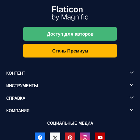
Доступ для авторов
Стань Премиум
КОНТЕНТ
ИНСТРУМЕНТЫ
СПРАВКА
КОМПАНИЯ
СОЦИАЛЬНЫЕ МЕДИА