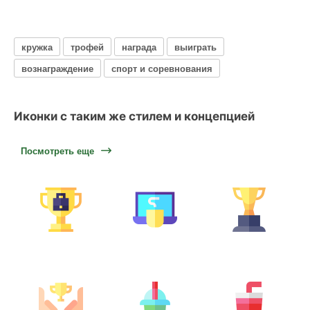
кружка
трофей
награда
выиграть
вознаграждение
спорт и соревнования
Иконки с таким же стилем и концепцией
Посмотреть еще