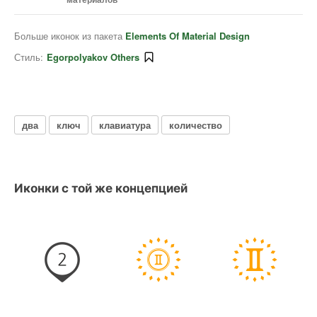
Больше иконок из пакета
Elements Of Material Design
Стиль:
Egorpolyakov Others
два
ключ
клавиатура
количество
Иконки с той же концепцией