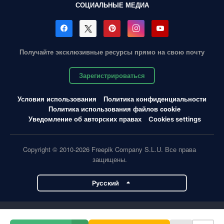
СОЦИАЛЬНЫЕ МЕДИА
Получайте эксклюзивные ресурсы прямо на свою почту
Зарегистрироваться
Условия использования
Политика конфиденциальности
Политика использования файлов cookie
Уведомление об авторских правах
Cookies settings
Copyright © 2010-2026 Freepik Company S.L.U. Все права
защищены.
Pусский
Проекты Magnific