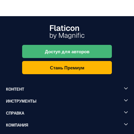
Доступ для авторов
Стань Премиум
КОНТЕНТ
ИНСТРУМЕНТЫ
СПРАВКА
КОМПАНИЯ