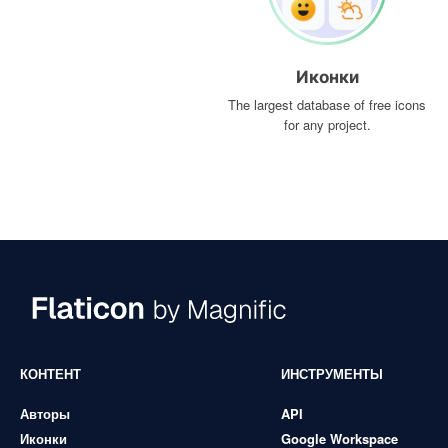
Иконки
The largest database of free icons
for any project.
КОНТЕНТ
ИНСТРУМЕНТЫ
Авторы
API
Иконки
Google Workspace