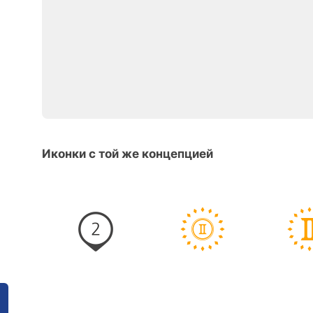
Иконки с той же концепцией