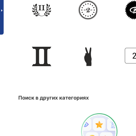
Поиск в других категориях