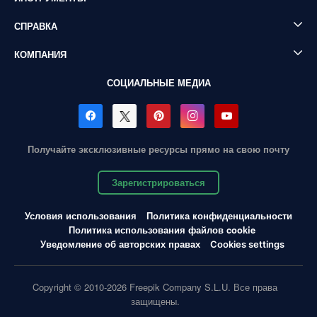
СПРАВКА
КОМПАНИЯ
СОЦИАЛЬНЫЕ МЕДИА
Получайте эксклюзивные ресурсы прямо на свою почту
Зарегистрироваться
Условия использования
Политика конфиденциальности
Политика использования файлов cookie
Уведомление об авторских правах
Cookies settings
Copyright © 2010-2026 Freepik Company S.L.U. Все права
защищены.