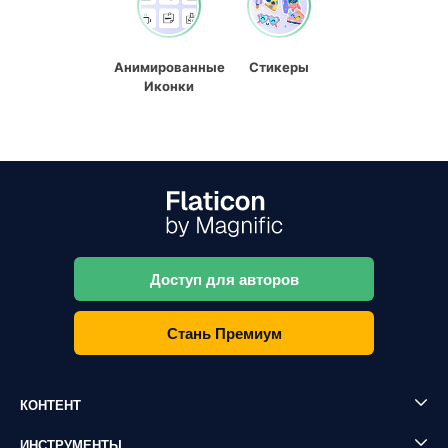
Анимированные
Стикеры
Иконки
Доступ для авторов
Стань Премиум
КОНТЕНТ
ИНСТРУМЕНТЫ