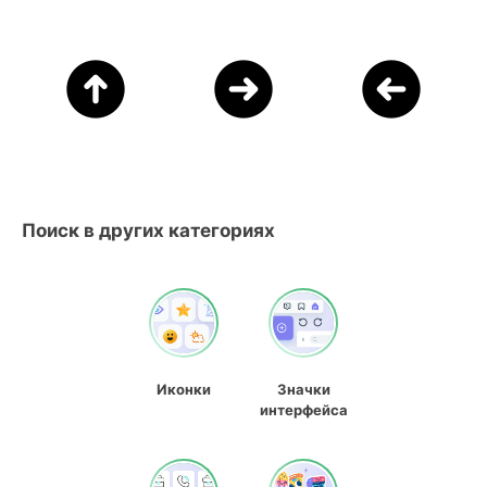
Поиск в других категориях
Иконки
Значки
интерфейса